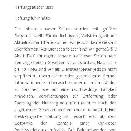
Haftungsausschluss:
Haftung für Inhalte
Die Inhalte unserer Seiten wurden mit größter
Sorgfalt erstellt. Für die Richtigkeit, Vollständigkeit und
Aktualität der Inhalte können wir jedoch keine Gewähr
übernehmen. Als Diensteanbieter sind wir gemäß § 7
Abs.1 TMG für eigene Inhalte auf diesen Seiten nach
den allgemeinen Gesetzen verantwortlich. Nach §§ 8
bis 10 TMG sind wir als Diensteanbieter jedoch nicht
verpflichtet, übermittelte oder gespeicherte fremde
Informationen zu überwachen oder nach Umständen
zu forschen, die auf eine rechtswidrige Tätigkeit
hinweisen. Verpflichtungen zur Entfernung oder
Sperrung der Nutzung von Informationen nach den
allgemeinen Gesetzen bleiben hiervon unberührt. Eine
diesbezügliche Haftung ist jedoch erst ab dem
Zeitpunkt der Kenntnis einer konkreten
Rechtsverletzung möglich. Bei Bekanntwerden von