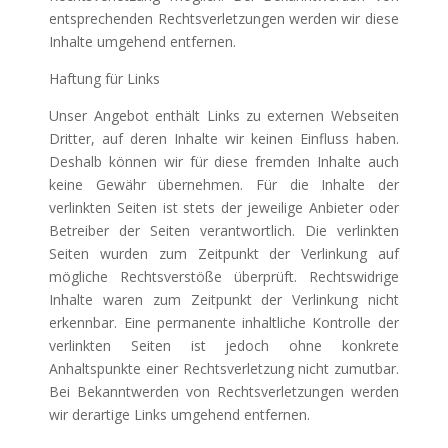
entsprechenden Rechtsverletzungen werden wir diese
Inhalte umgehend entfernen.
Haftung für Links
Unser Angebot enthält Links zu externen Webseiten
Dritter, auf deren Inhalte wir keinen Einfluss haben.
Deshalb können wir für diese fremden Inhalte auch
keine Gewähr übernehmen. Für die Inhalte der
verlinkten Seiten ist stets der jeweilige Anbieter oder
Betreiber der Seiten verantwortlich. Die verlinkten
Seiten wurden zum Zeitpunkt der Verlinkung auf
mögliche Rechtsverstöße überprüft. Rechtswidrige
Inhalte waren zum Zeitpunkt der Verlinkung nicht
erkennbar. Eine permanente inhaltliche Kontrolle der
verlinkten Seiten ist jedoch ohne konkrete
Anhaltspunkte einer Rechtsverletzung nicht zumutbar.
Bei Bekanntwerden von Rechtsverletzungen werden
wir derartige Links umgehend entfernen.